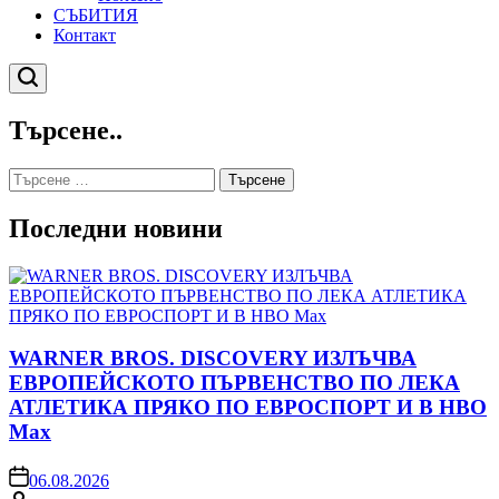
СЪБИТИЯ
Контакт
Търсене
Търсене..
Търсене
за:
Последни новини
WARNER BROS. DISCOVERY ИЗЛЪЧВА
ЕВРОПЕЙСКОТО ПЪРВЕНСТВО ПО ЛЕКА
АТЛЕТИКА ПРЯКО ПО ЕВРОСПОРТ И В НВО
Мах
on
06.08.2026