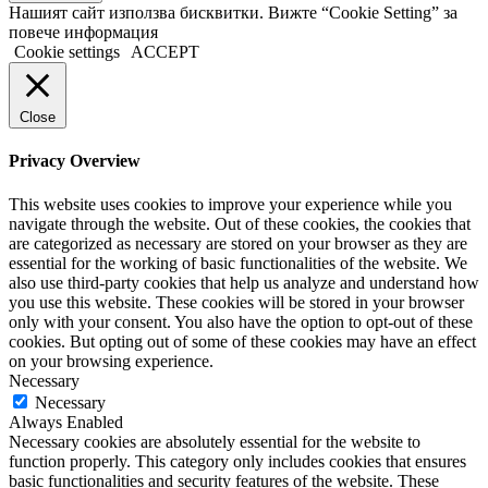
Нашият сайт използва бисквитки. Вижте “Cookie Setting” за
повече информация
Cookie settings
ACCEPT
Close
Privacy Overview
This website uses cookies to improve your experience while you
navigate through the website. Out of these cookies, the cookies that
are categorized as necessary are stored on your browser as they are
essential for the working of basic functionalities of the website. We
also use third-party cookies that help us analyze and understand how
you use this website. These cookies will be stored in your browser
only with your consent. You also have the option to opt-out of these
cookies. But opting out of some of these cookies may have an effect
on your browsing experience.
Necessary
Necessary
Always Enabled
Necessary cookies are absolutely essential for the website to
function properly. This category only includes cookies that ensures
basic functionalities and security features of the website. These