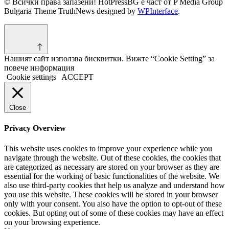
© Всички права запазени! HotPressBG е част от P Media Group
Bulgaria Theme TruthNews designed by
WPInterface
.
Нашият сайт използва бисквитки. Вижте “Cookie Setting” за
повече информация
Cookie settings
ACCEPT
Close
Privacy Overview
This website uses cookies to improve your experience while you
navigate through the website. Out of these cookies, the cookies that
are categorized as necessary are stored on your browser as they are
essential for the working of basic functionalities of the website. We
also use third-party cookies that help us analyze and understand how
you use this website. These cookies will be stored in your browser
only with your consent. You also have the option to opt-out of these
cookies. But opting out of some of these cookies may have an effect
on your browsing experience.