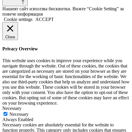
Нашият сайт използва бисквитки. Вижте “Cookie Setting” за
повече информация
Cookie settings
ACCEPT
Close
Privacy Overview
This website uses cookies to improve your experience while you
navigate through the website. Out of these cookies, the cookies that
are categorized as necessary are stored on your browser as they are
essential for the working of basic functionalities of the website. We
also use third-party cookies that help us analyze and understand how
you use this website. These cookies will be stored in your browser
only with your consent. You also have the option to opt-out of these
cookies. But opting out of some of these cookies may have an effect
on your browsing experience.
Necessary
Necessary
Always Enabled
Necessary cookies are absolutely essential for the website to
function properly. This category only includes cookies that ensures