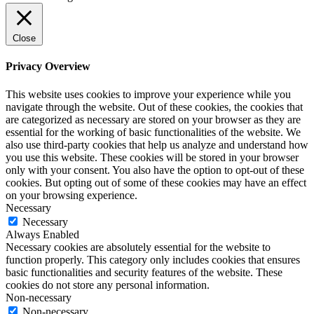
Close
Privacy Overview
This website uses cookies to improve your experience while you
navigate through the website. Out of these cookies, the cookies that
are categorized as necessary are stored on your browser as they are
essential for the working of basic functionalities of the website. We
also use third-party cookies that help us analyze and understand how
you use this website. These cookies will be stored in your browser
only with your consent. You also have the option to opt-out of these
cookies. But opting out of some of these cookies may have an effect
on your browsing experience.
Necessary
Necessary
Always Enabled
Necessary cookies are absolutely essential for the website to
function properly. This category only includes cookies that ensures
basic functionalities and security features of the website. These
cookies do not store any personal information.
Non-necessary
Non-necessary