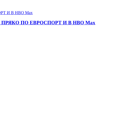
ПРЯКО ПО ЕВРОСПОРТ И В НВО Мах