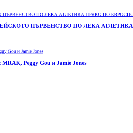
ПЕЙСКОТО ПЪРВЕНСТВО ПО ЛЕКА АТЛЕТИКА 
 с MRAK, Peggy Gou и Jamie Jones