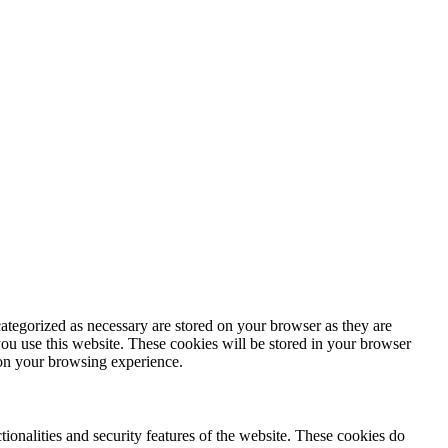
ategorized as necessary are stored on your browser as they are
you use this website. These cookies will be stored in your browser
 on your browsing experience.
tionalities and security features of the website. These cookies do