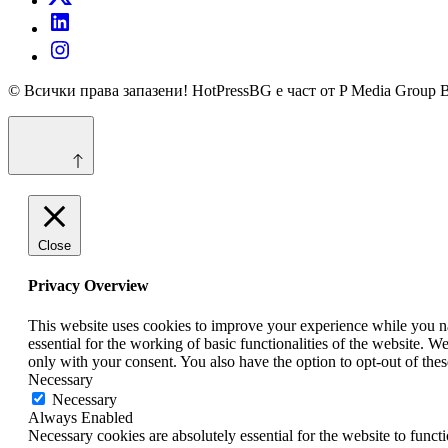
© Всички права запазени! HotPressBG е част от P Media Group 
Close
Privacy Overview
This website uses cookies to improve your experience while you nav
essential for the working of basic functionalities of the website. 
only with your consent. You also have the option to opt-out of th
Necessary
Necessary
Always Enabled
Necessary cookies are absolutely essential for the website to funct