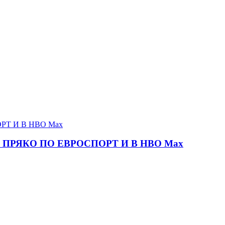
ПРЯКО ПО ЕВРОСПОРТ И В НВО Мах