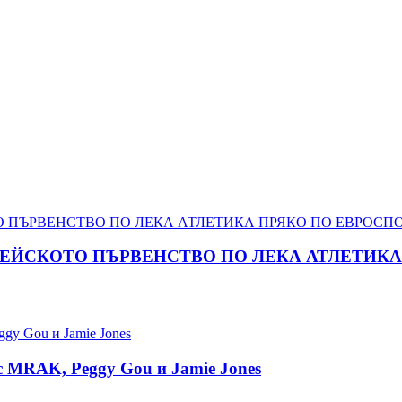
ПЕЙСКОТО ПЪРВЕНСТВО ПО ЛЕКА АТЛЕТИКА 
 с MRAK, Peggy Gou и Jamie Jones