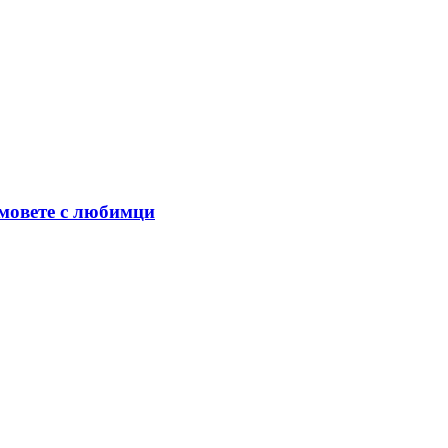
омовете с любимци