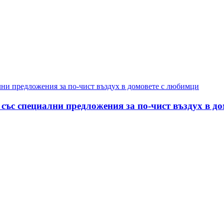
със специални предложения за по-чист въздух в д