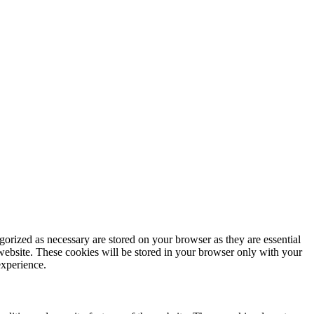
gorized as necessary are stored on your browser as they are essential
 website. These cookies will be stored in your browser only with your
experience.