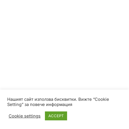
Нашият сайт използва бисквитки. Вижте “Cookie
Setting” за повече информация
Cookie settings
ACCEPT