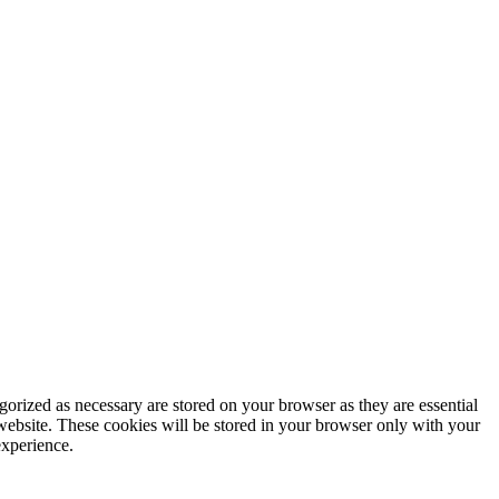
gorized as necessary are stored on your browser as they are essential
 website. These cookies will be stored in your browser only with your
experience.