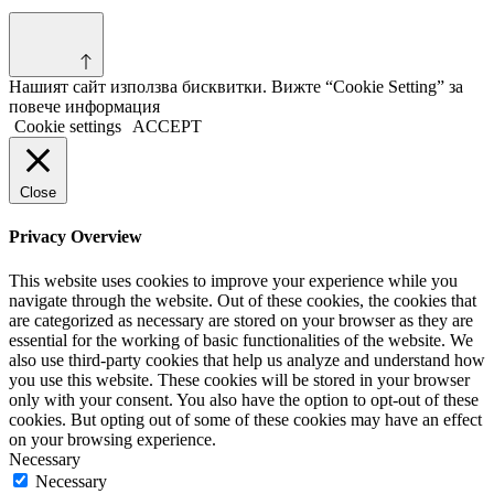
Нашият сайт използва бисквитки. Вижте “Cookie Setting” за
повече информация
Cookie settings
ACCEPT
Close
Privacy Overview
This website uses cookies to improve your experience while you
navigate through the website. Out of these cookies, the cookies that
are categorized as necessary are stored on your browser as they are
essential for the working of basic functionalities of the website. We
also use third-party cookies that help us analyze and understand how
you use this website. These cookies will be stored in your browser
only with your consent. You also have the option to opt-out of these
cookies. But opting out of some of these cookies may have an effect
on your browsing experience.
Necessary
Necessary