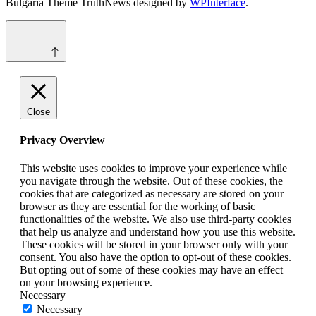
Bulgaria Theme TruthNews designed by
WPInterface
.
Close
Privacy Overview
This website uses cookies to improve your experience while
you navigate through the website. Out of these cookies, the
cookies that are categorized as necessary are stored on your
browser as they are essential for the working of basic
functionalities of the website. We also use third-party cookies
that help us analyze and understand how you use this website.
These cookies will be stored in your browser only with your
consent. You also have the option to opt-out of these cookies.
But opting out of some of these cookies may have an effect
on your browsing experience.
Necessary
Necessary