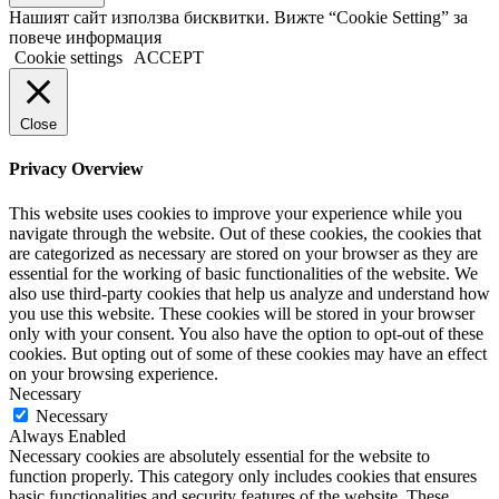
Нашият сайт използва бисквитки. Вижте “Cookie Setting” за
повече информация
Cookie settings
ACCEPT
Close
Privacy Overview
This website uses cookies to improve your experience while you
navigate through the website. Out of these cookies, the cookies that
are categorized as necessary are stored on your browser as they are
essential for the working of basic functionalities of the website. We
also use third-party cookies that help us analyze and understand how
you use this website. These cookies will be stored in your browser
only with your consent. You also have the option to opt-out of these
cookies. But opting out of some of these cookies may have an effect
on your browsing experience.
Necessary
Necessary
Always Enabled
Necessary cookies are absolutely essential for the website to
function properly. This category only includes cookies that ensures
basic functionalities and security features of the website. These