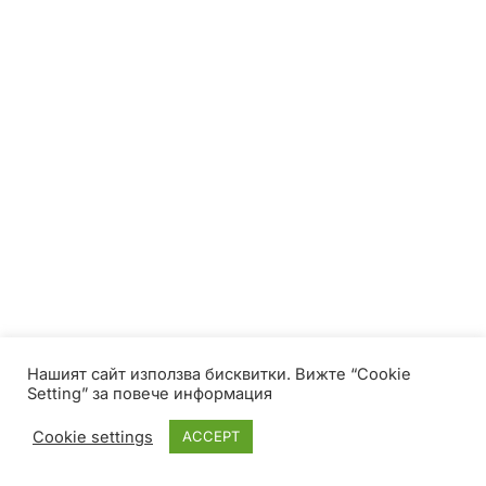
Нашият сайт използва бисквитки. Вижте “Cookie
Setting” за повече информация
Cookie settings
ACCEPT