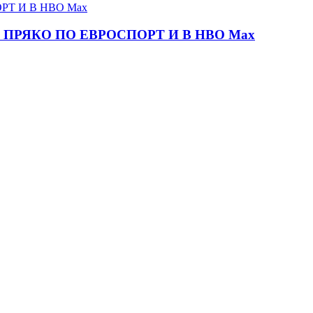
ПРЯКО ПО ЕВРОСПОРТ И В НВО Мах