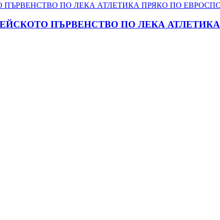
ПЕЙСКОТО ПЪРВЕНСТВО ПО ЛЕКА АТЛЕТИКА 