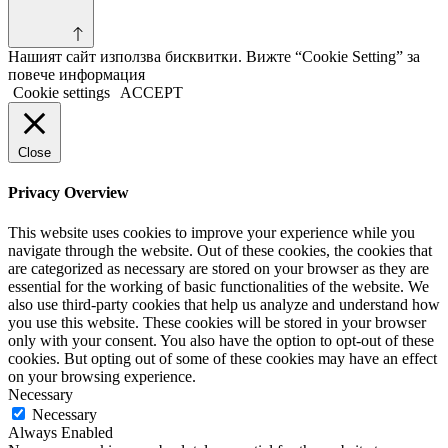
Нашият сайт използва бисквитки. Вижте “Cookie Setting” за
повече информация
Cookie settings
ACCEPT
Close
Privacy Overview
This website uses cookies to improve your experience while you
navigate through the website. Out of these cookies, the cookies that
are categorized as necessary are stored on your browser as they are
essential for the working of basic functionalities of the website. We
also use third-party cookies that help us analyze and understand how
you use this website. These cookies will be stored in your browser
only with your consent. You also have the option to opt-out of these
cookies. But opting out of some of these cookies may have an effect
on your browsing experience.
Necessary
Necessary
Always Enabled