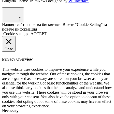
Bulgaria Theme TruthNews designed by
WPInterface
.
Нашият сайт използва бисквитки. Вижте “Cookie Setting” за
повече информация
Cookie settings
ACCEPT
Close
Privacy Overview
This website uses cookies to improve your experience while you
navigate through the website. Out of these cookies, the cookies that
are categorized as necessary are stored on your browser as they are
essential for the working of basic functionalities of the website. We
also use third-party cookies that help us analyze and understand how
you use this website. These cookies will be stored in your browser
only with your consent. You also have the option to opt-out of these
cookies. But opting out of some of these cookies may have an effect
on your browsing experience.
Necessary