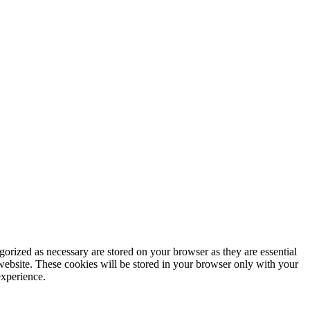
gorized as necessary are stored on your browser as they are essential
 website. These cookies will be stored in your browser only with your
experience.