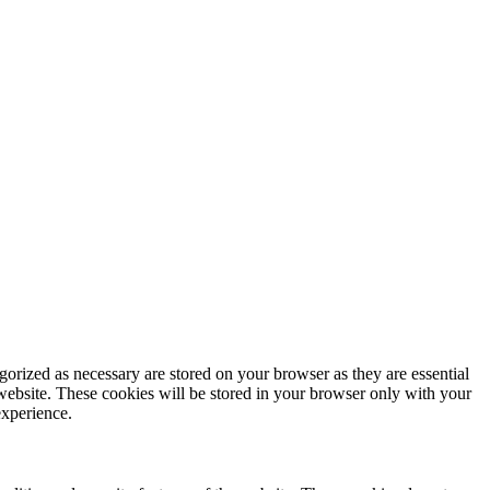
gorized as necessary are stored on your browser as they are essential
 website. These cookies will be stored in your browser only with your
experience.