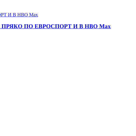
ПРЯКО ПО ЕВРОСПОРТ И В НВО Мах