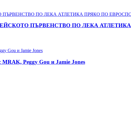
ПЕЙСКОТО ПЪРВЕНСТВО ПО ЛЕКА АТЛЕТИКА 
 с MRAK, Peggy Gou и Jamie Jones