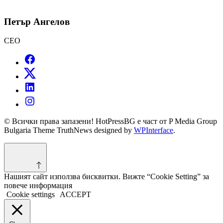
Петър Ангелов
CEO
© Всички права запазени! HotPressBG е част от P Media Group
Bulgaria Theme TruthNews designed by
WPInterface
.
Нашият сайт използва бисквитки. Вижте “Cookie Setting” за
повече информация
Cookie settings
ACCEPT