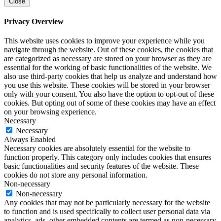
Close
Privacy Overview
This website uses cookies to improve your experience while you
navigate through the website. Out of these cookies, the cookies that
are categorized as necessary are stored on your browser as they are
essential for the working of basic functionalities of the website. We
also use third-party cookies that help us analyze and understand how
you use this website. These cookies will be stored in your browser
only with your consent. You also have the option to opt-out of these
cookies. But opting out of some of these cookies may have an effect
on your browsing experience.
Necessary
Necessary
Always Enabled
Necessary cookies are absolutely essential for the website to
function properly. This category only includes cookies that ensures
basic functionalities and security features of the website. These
cookies do not store any personal information.
Non-necessary
Non-necessary
Any cookies that may not be particularly necessary for the website
to function and is used specifically to collect user personal data via
analytics, ads, other embedded contents are termed as non-necessary