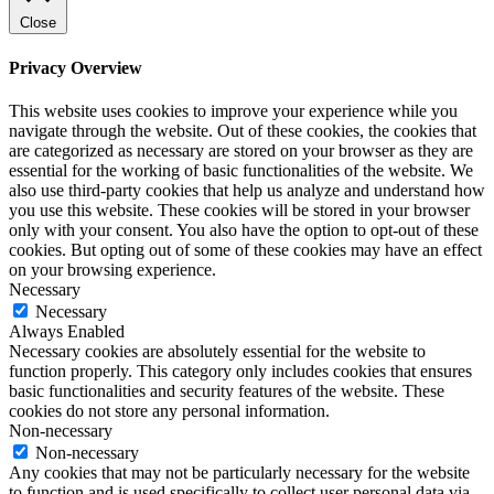
Close
Privacy Overview
This website uses cookies to improve your experience while you
navigate through the website. Out of these cookies, the cookies that
are categorized as necessary are stored on your browser as they are
essential for the working of basic functionalities of the website. We
also use third-party cookies that help us analyze and understand how
you use this website. These cookies will be stored in your browser
only with your consent. You also have the option to opt-out of these
cookies. But opting out of some of these cookies may have an effect
on your browsing experience.
Necessary
Necessary
Always Enabled
Necessary cookies are absolutely essential for the website to
function properly. This category only includes cookies that ensures
basic functionalities and security features of the website. These
cookies do not store any personal information.
Non-necessary
Non-necessary
Any cookies that may not be particularly necessary for the website
to function and is used specifically to collect user personal data via