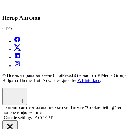
Петър Ангелов
CEO
© Всички права запазени! HotPressBG е част от P Media Group
Bulgaria Theme TruthNews designed by
WPInterface
.
Нашият сайт използва бисквитки. Вижте “Cookie Setting” за
повече информация
Cookie settings
ACCEPT