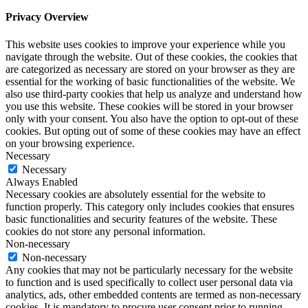
Privacy Overview
This website uses cookies to improve your experience while you
navigate through the website. Out of these cookies, the cookies that
are categorized as necessary are stored on your browser as they are
essential for the working of basic functionalities of the website. We
also use third-party cookies that help us analyze and understand how
you use this website. These cookies will be stored in your browser
only with your consent. You also have the option to opt-out of these
cookies. But opting out of some of these cookies may have an effect
on your browsing experience.
Necessary
Necessary
Always Enabled
Necessary cookies are absolutely essential for the website to
function properly. This category only includes cookies that ensures
basic functionalities and security features of the website. These
cookies do not store any personal information.
Non-necessary
Non-necessary
Any cookies that may not be particularly necessary for the website
to function and is used specifically to collect user personal data via
analytics, ads, other embedded contents are termed as non-necessary
cookies. It is mandatory to procure user consent prior to running