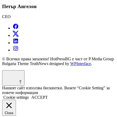
Петър Ангелов
CEO
© Всички права запазени! HotPressBG е част от P Media Group
Bulgaria Theme TruthNews designed by
WPInterface
.
Нашият сайт използва бисквитки. Вижте “Cookie Setting” за
повече информация
Cookie settings
ACCEPT
Close