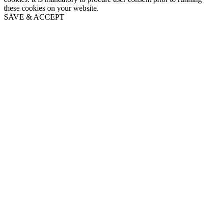
these cookies on your website.
SAVE & ACCEPT