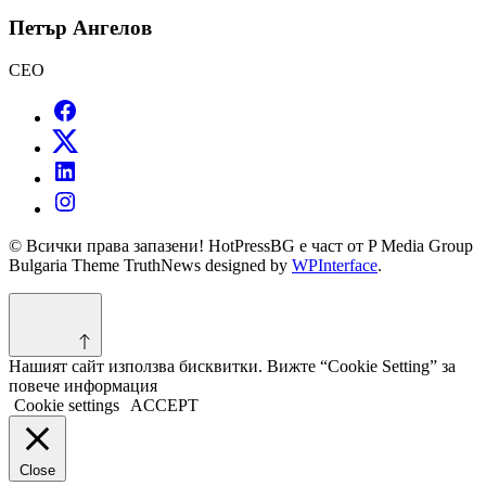
Петър Ангелов
CEO
© Всички права запазени! HotPressBG е част от P Media Group
Bulgaria Theme TruthNews designed by
WPInterface
.
Нашият сайт използва бисквитки. Вижте “Cookie Setting” за
повече информация
Cookie settings
ACCEPT
Close