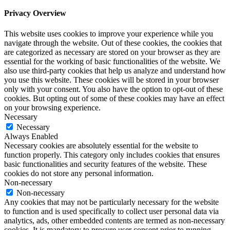
Privacy Overview
This website uses cookies to improve your experience while you
navigate through the website. Out of these cookies, the cookies that
are categorized as necessary are stored on your browser as they are
essential for the working of basic functionalities of the website. We
also use third-party cookies that help us analyze and understand how
you use this website. These cookies will be stored in your browser
only with your consent. You also have the option to opt-out of these
cookies. But opting out of some of these cookies may have an effect
on your browsing experience.
Necessary
Necessary
Always Enabled
Necessary cookies are absolutely essential for the website to
function properly. This category only includes cookies that ensures
basic functionalities and security features of the website. These
cookies do not store any personal information.
Non-necessary
Non-necessary
Any cookies that may not be particularly necessary for the website
to function and is used specifically to collect user personal data via
analytics, ads, other embedded contents are termed as non-necessary
cookies. It is mandatory to procure user consent prior to running