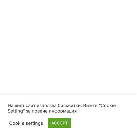
Нашият сайт използва бисквитки. Вижте “Cookie
Setting” за повече информация
Cookie settings
ACCEPT