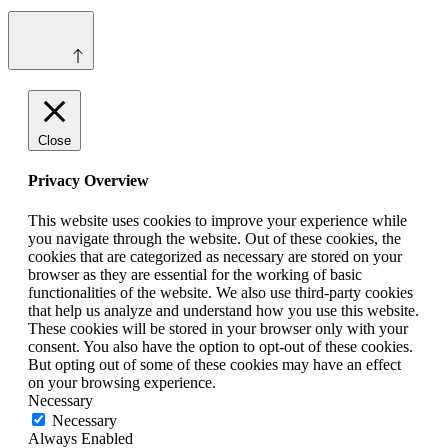
Close
Privacy Overview
This website uses cookies to improve your experience while
you navigate through the website. Out of these cookies, the
cookies that are categorized as necessary are stored on your
browser as they are essential for the working of basic
functionalities of the website. We also use third-party cookies
that help us analyze and understand how you use this website.
These cookies will be stored in your browser only with your
consent. You also have the option to opt-out of these cookies.
But opting out of some of these cookies may have an effect
on your browsing experience.
Necessary
Necessary
Always Enabled